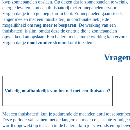
kwp zonnepanelen opslaan. Op dagen dat je zonnepanelen te weinig
energie leveren, kan een thuisbatterij met zonnepanelen ervoor
zorgen dat je toch genoeg stroom hebt. Zonnepanelen gaan steeds
langer mee en met een thuisbatterij in combinatie heb je de
mogelijkheid om
nog meer te besparen
. De werking van een
thuisbatterij is slim, omdat deze de energie die je zonnepanelen
opwekken kan opslaan. Een batterij met slimme werking kan ervoor
zorgen dat je
nooit zonder stroom
komt te zitten.
Vragen
Volledig onafhankelijk van het net met een thuisaccu?
Met een thuisbatterij kun je gedurende de maanden april tot septembe
Deze periode valt samen met de langere en meer consistente zonnige 
wordt opgewekt op te slaan in de batterij, kun je ‘s avonds en op b