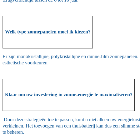
Welk type zonnepanelen moet ik kiezen?
Er zijn monokristallijne, polykristallijne en dunne-film zonnepanelen
esthetische voorkeuren
Klaar om uw investering in zonne-energie te maximaliseren?
Door deze strategieën toe te passen, kunt u niet alleen uw energiek
verkleinen. Het toevoegen van een thuisbatterij kan dus een slimme st
te beheren.