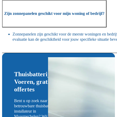
Zijn zonnepanelen geschikt voor mijn woning of bedrijf?
Zonnepanelen zijn geschikt voor de meeste woningen en bedrij
evaluatie kan de geschiktheid voor jouw specifieke situatie bev
Thuisbatterij installateur in
Voeren, gratis plaatsbezoek en
offertes
Bent u op zoek naar een
betrouwbare thuisbatterij
installateur in
Maasmechelen? Wij