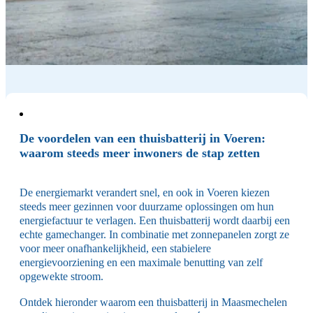
De voordelen van een thuisbatterij in Voeren:
waarom steeds meer inwoners de stap zetten
De energiemarkt verandert snel, en ook in Voeren kiezen
steeds meer gezinnen voor duurzame oplossingen om hun
energiefactuur te verlagen. Een thuisbatterij wordt daarbij een
echte gamechanger. In combinatie met zonnepanelen zorgt ze
voor meer onafhankelijkheid, een stabielere
energievoorziening en een maximale benutting van zelf
opgewekte stroom.
Ontdek hieronder waarom een thuisbatterij in Maasmechelen