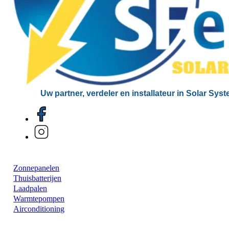
Uw partner, verdeler en installateur in Solar Sys
Zonnepanelen
Thuisbatterijen
Laadpalen
Warmtepompen
Airconditioning