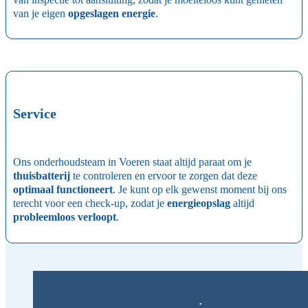
van je eigen
opgeslagen energie
.
Service
Ons onderhoudsteam in Voeren staat altijd paraat om je
thuisbatterij
te controleren en ervoor te zorgen dat deze
optimaal functioneert
. Je kunt op elk gewenst moment bij ons
terecht voor een check-up, zodat je
energieopslag
altijd
probleemloos verloopt
.