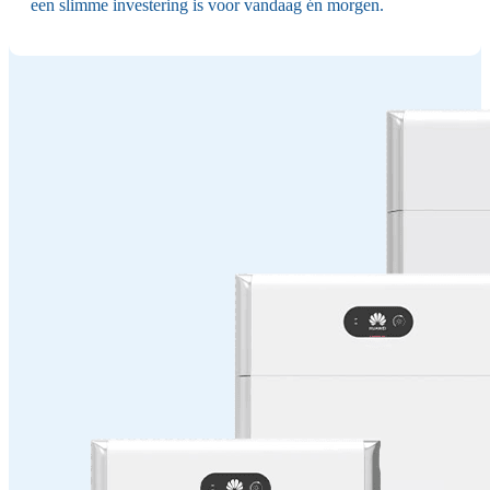
een slimme investering is voor vandaag én morgen.