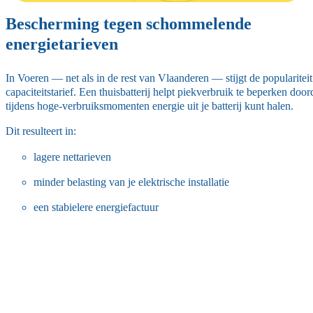
Bescherming tegen schommelende
energietarieven
In Voeren — net als in de rest van Vlaanderen — stijgt de populariteit
capaciteitstarief. Een thuisbatterij helpt piekverbruik te beperken doord
tijdens hoge-verbruiksmomenten energie uit je batterij kunt halen.
Dit resulteert in:
lagere nettarieven
minder belasting van je elektrische installatie
een stabielere energiefactuur