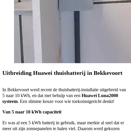
Uitbreiding Huawei thuisbatterij in Bekkevoort
In Bekkevoort werd recent de thuisbatterij-installatie uitgebreid van
5 naar 10 kWh, en dat met behulp van een
Huawei Luna2000
systeem
. Een slimme keuze voor wie toekomstgericht denkt!
Van 5 naar 10 kWh capaciteit
Er was al een 5 kWh batterij in gebruik, maar merkte al snel dat er
meer uit zijn zonnepanelen te halen viel. Daarom werd gekozen