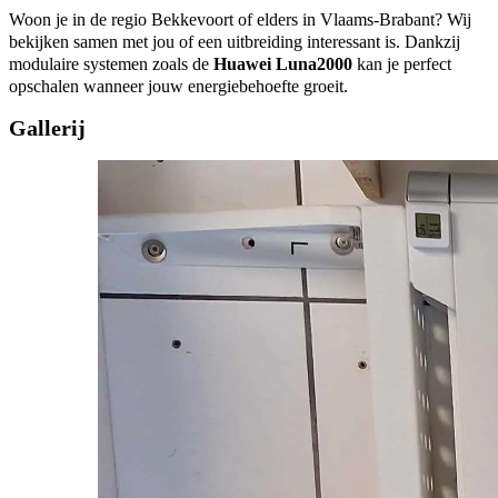
Woon je in de regio Bekkevoort of elders in Vlaams-Brabant? Wij
bekijken samen met jou of een uitbreiding interessant is. Dankzij
modulaire systemen zoals de
Huawei Luna2000
kan je perfect
opschalen wanneer jouw energiebehoefte groeit.
Gallerij