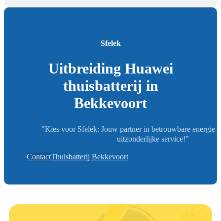
Sfelek
Uitbreiding Huawei
thuisbatterij in
Bekkevoort
"Kies voor Sfelek: Jouw partner in betrouwbare energie-
uitzonderlijke service!"
Contact
Thuisbatterij Bekkevoort