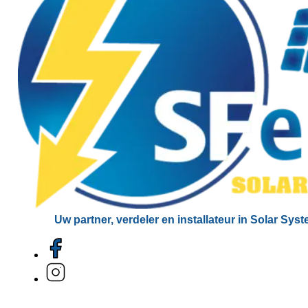
Uw partner, verdeler en installateur in Solar Sys