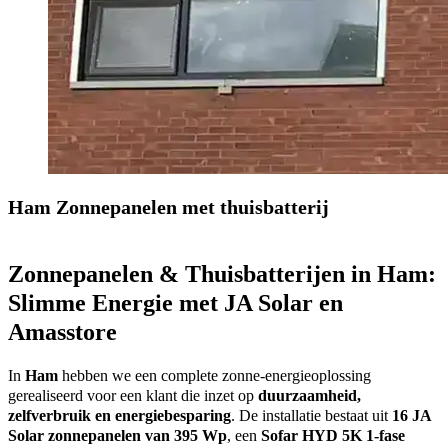
Ham Zonnepanelen met thuisbatterij
Zonnepanelen & Thuisbatterijen in Ham:
Slimme Energie met JA Solar en
Amasstore
In
Ham
hebben we een complete zonne-energieoplossing
gerealiseerd voor een klant die inzet op
duurzaamheid,
zelfverbruik en energiebesparing
. De installatie bestaat uit
16 JA
Solar zonnepanelen van 395 Wp
, een
Sofar HYD 5K 1-fase