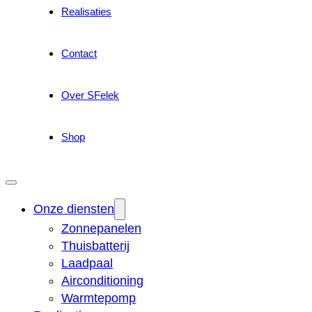
Realisaties
Contact
Over SFelek
Shop
Onze diensten
Zonnepanelen
Thuisbatterij
Laadpaal
Airconditioning
Warmtepomp