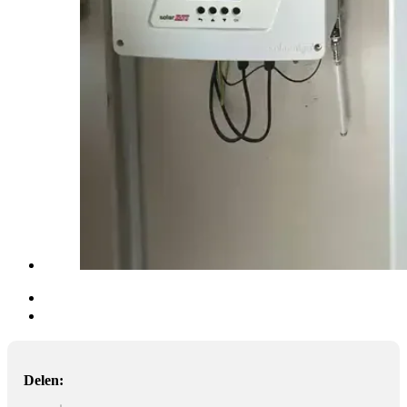
Delen: