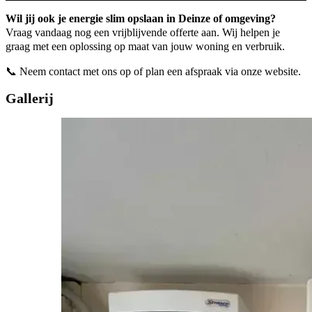
Wil jij ook je energie slim opslaan in Deinze of omgeving?
Vraag vandaag nog een vrijblijvende offerte aan. Wij helpen je
graag met een oplossing op maat van jouw woning en verbruik.
📞 Neem contact met ons op of plan een afspraak via onze website.
Gallerij