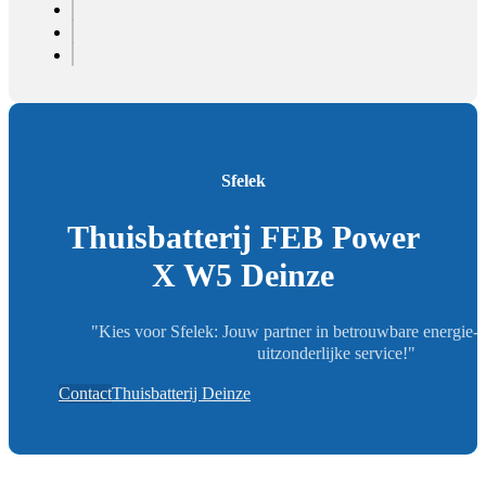
Sfelek
Thuisbatterij FEB Power
X W5 Deinze
"Kies voor Sfelek: Jouw partner in betrouwbare energie-
uitzonderlijke service!"
Contact
Thuisbatterij Deinze