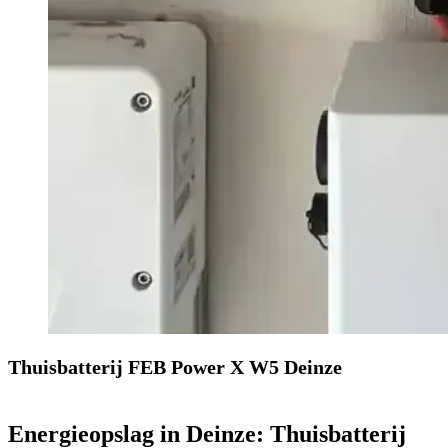
Thuisbatterij FEB Power X W5 Deinze
Energieopslag in Deinze: Thuisbatterij