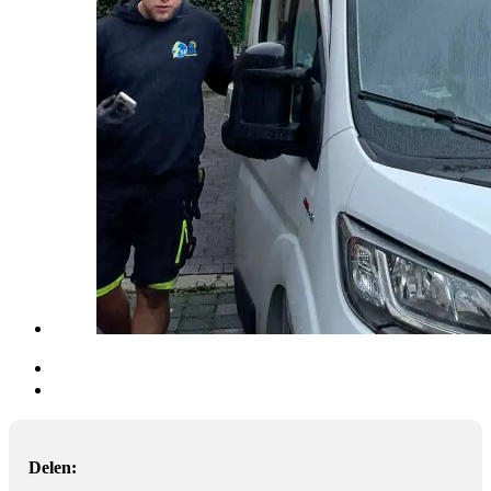
Delen: