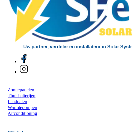
Uw partner, verdeler en installateur in Solar Sys
Zonnepanelen
Thuisbatterijen
Laadpalen
Warmtepompen
Airconditioning