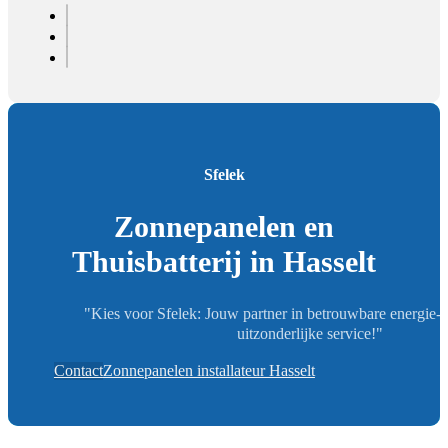
Sfelek
Zonnepanelen en
Thuisbatterij in Hasselt
"Kies voor Sfelek: Jouw partner in betrouwbare energie-
uitzonderlijke service!"
Contact
Zonnepanelen installateur Hasselt