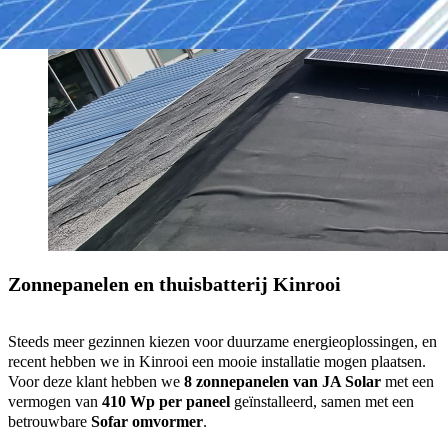
Zonnepanelen en thuisbatterij Kinrooi
Steeds meer gezinnen kiezen voor duurzame energieoplossingen, en
recent hebben we in Kinrooi een mooie installatie mogen plaatsen.
Voor deze klant hebben we
8 zonnepanelen van JA Solar
met een
vermogen van
410 Wp per paneel
geïnstalleerd, samen met een
betrouwbare
Sofar omvormer
.