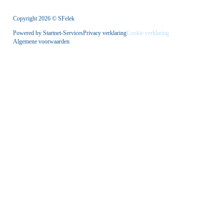
Copyright 2026 © SFelek
Powered by Startnet-Services
Privacy verklaring
Cookie verklaring
Algemene voorwaarden