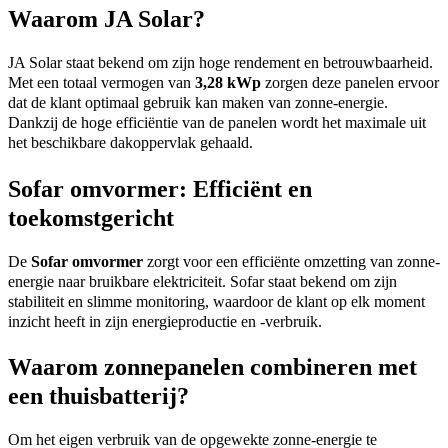
Waarom JA Solar?
JA Solar staat bekend om zijn hoge rendement en betrouwbaarheid.
Met een totaal vermogen van
3,28 kWp
zorgen deze panelen ervoor
dat de klant optimaal gebruik kan maken van zonne-energie.
Dankzij de hoge efficiëntie van de panelen wordt het maximale uit
het beschikbare dakoppervlak gehaald.
Sofar omvormer: Efficiënt en
toekomstgericht
De
Sofar omvormer
zorgt voor een efficiënte omzetting van zonne-
energie naar bruikbare elektriciteit. Sofar staat bekend om zijn
stabiliteit en slimme monitoring, waardoor de klant op elk moment
inzicht heeft in zijn energieproductie en -verbruik.
Waarom zonnepanelen combineren met
een thuisbatterij?
Om het eigen verbruik van de opgewekte zonne-energie te