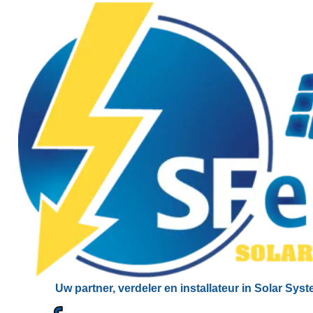
Uw partner, verdeler en installateur in Solar Sys