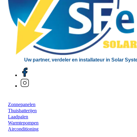
Uw partner, verdeler en installateur in Solar Sys
Zonnepanelen
Thuisbatterijen
Laadpalen
Warmtepompen
Airconditioning