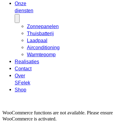
Onze
diensten
Zonnepanelen
Thuisbatterij
Laadpaal
Airconditioning
Warmtepomp
Realisaties
Contact
Over
SFelek
Shop
WooCommerce functions are not available. Please ensure
WooCommerce is activated.