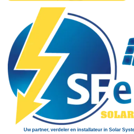
Uw partner, verdeler en installateur in Solar Sys