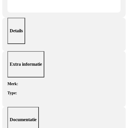
Details
Extra informatie
Merk:
Type:
Documentatie