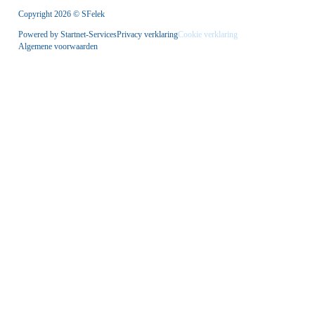
Copyright 2026 © SFelek
Powered by Startnet-Services
Privacy verklaring
Cookie verklaring
Algemene voorwaarden