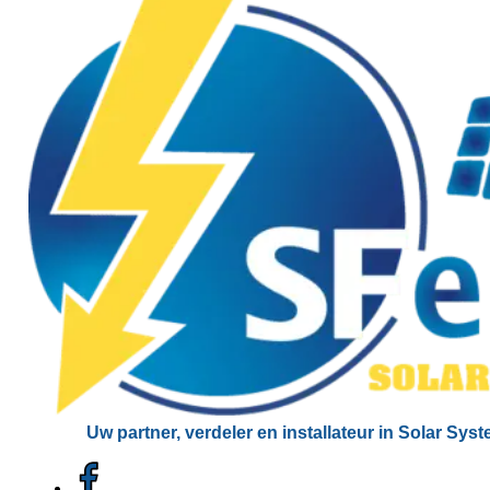
Uw partner, verdeler en installateur in Solar Sys