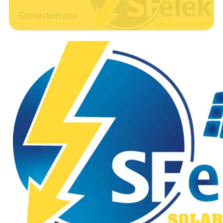
Contacteer ons