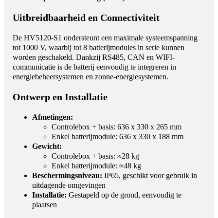
Uitbreidbaarheid en Connectiviteit
De HV5120-S1 ondersteunt een maximale systeemspanning
tot 1000 V, waarbij tot 8 batterijmodules in serie kunnen
worden geschakeld. Dankzij RS485, CAN en WIFI-
communicatie is de batterij eenvoudig te integreren in
energiebeheersystemen en zonne-energiesystemen.
Ontwerp en Installatie
Afmetingen:
Controlebox + basis: 636 x 330 x 265 mm
Enkel batterijmodule: 636 x 330 x 188 mm
Gewicht:
Controlebox + basis: ≈28 kg
Enkel batterijmodule: ≈48 kg
Beschermingsniveau:
IP65, geschikt voor gebruik in
uitdagende omgevingen
Installatie:
Gestapeld op de grond, eenvoudig te
plaatsen