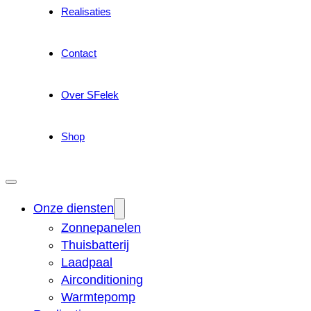
Realisaties
Contact
Over SFelek
Shop
Onze diensten
Zonnepanelen
Thuisbatterij
Laadpaal
Airconditioning
Warmtepomp