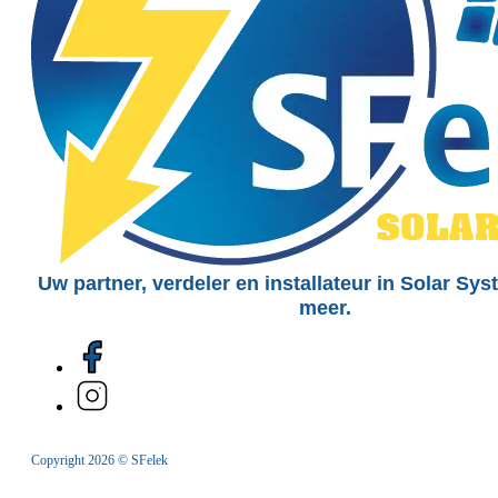
Uw partner, verdeler en installateur in Solar Sy
meer.
Copyright 2026 © SFelek