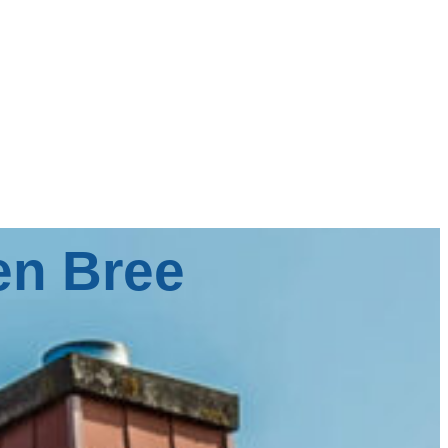
en Bree