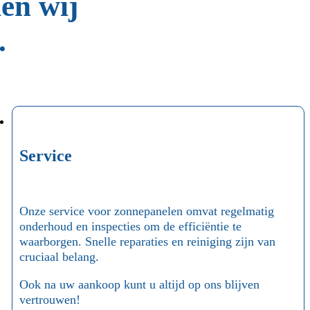
den wij
.
Service
Onze service voor zonnepanelen omvat regelmatig
onderhoud en inspecties om de efficiëntie te
waarborgen. Snelle reparaties en reiniging zijn van
cruciaal belang.
Ook na uw aankoop kunt u altijd op ons blijven
vertrouwen!