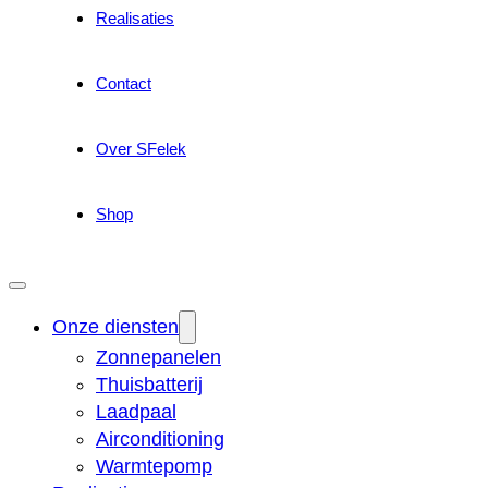
Realisaties
Contact
Over SFelek
Shop
Onze diensten
Zonnepanelen
Thuisbatterij
Laadpaal
Airconditioning
Warmtepomp