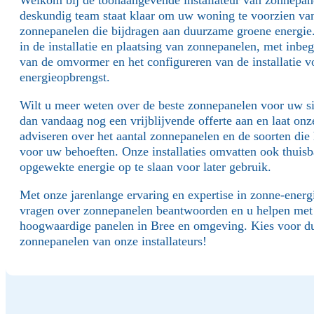
deskundig team staat klaar om uw woning te voorzien v
zonnepanelen die bijdragen aan duurzame groene energie.
in de installatie en plaatsing van zonnepanelen, met inbeg
van de omvormer en het configureren van de installatie 
energieopbrengst.
Wilt u meer weten over de beste zonnepanelen voor uw si
dan vandaag nog een vrijblijvende offerte aan en laat onze
adviseren over het aantal zonnepanelen en de soorten die 
voor uw behoeften. Onze installaties omvatten ook thuisb
opgewekte energie op te slaan voor later gebruik.
Met onze jarenlange ervaring en expertise in zonne-energ
vragen over zonnepanelen beantwoorden en u helpen met h
hoogwaardige panelen in Bree en omgeving. Kies voor d
zonnepanelen van onze installateurs!