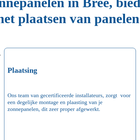
onnepanelen in Bree, bie
het plaatsen van panelen
Plaatsing
Ons team van gecertificeerde installateurs, zorgt voor
een degelijke montage en plaasting van je
zonnepanelen, dit zeer proper afgewerkt.