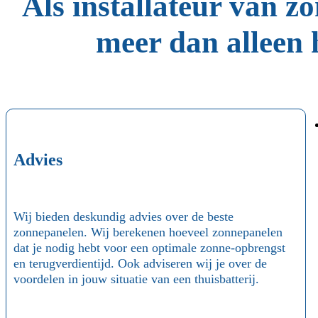
Als installateur van z
meer dan alleen 
Advies
Wij bieden deskundig advies over de beste
zonnepanelen. Wij berekenen hoeveel zonnepanelen
dat je nodig hebt voor een optimale zonne-opbrengst
en terugverdientijd. Ook adviseren wij je over de
voordelen in jouw situatie van een thuisbatterij.