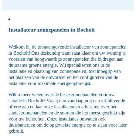
Installateur zonnepanelen in Bocholt
Welkom bij de toonaangevende installateur van zonnepanelen
in Bocholt! Ons deskundig team staat klaar om uw woning te
voorzien van hoogwaardige zonnepanelen die bijdragen aan
duurzame groene energie. Wij specialiseren ons in de
installatie en plaatsing van zonnepanelen, met inbegrip van
het plaatsen van de omvormer en het configureren van de
installatie voor maximale energieopbrengst.
Wilt u meer weten over de beste zonnepanelen voor uw
situatie in Bocholt? Vraag dan vandaag nog een vrijblijvende
offerte aan en laat onze installateurs u adviseren over het
aantal zonnepanelen en de soorten die het meest geschikt zijn
voor uw behoeften. Onze installaties omvatten ook
thuisbatterijen om de opgewekte energie op te slaan voor later
gebruik.