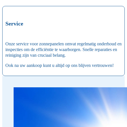
Service
Onze service voor zonnepanelen omvat regelmatig onderhoud en
inspecties om de efficiëntie te waarborgen. Snelle reparaties en
reiniging zijn van cruciaal belang.
Ook na uw aankoop kunt u altijd op ons blijven vertrouwen!