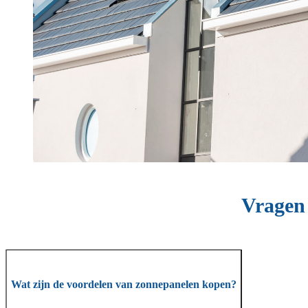
Vragen
Wat zijn de voordelen van zonnepanelen kopen?