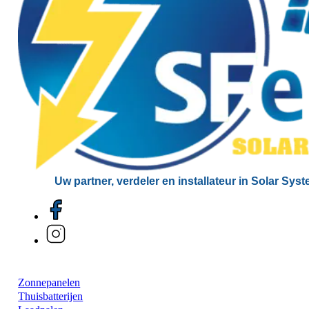
Uw partner, verdeler en installateur in Solar Sys
Zonnepanelen
Thuisbatterijen