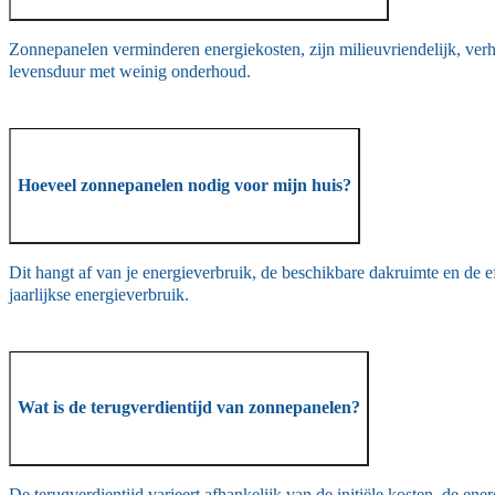
Zonnepanelen verminderen energiekosten, zijn milieuvriendelijk, ve
levensduur met weinig onderhoud.
Hoeveel zonnepanelen nodig voor mijn huis?
Dit hangt af van je energieverbruik, de beschikbare dakruimte en de 
jaarlijkse energieverbruik.
Wat is de terugverdientijd van zonnepanelen?