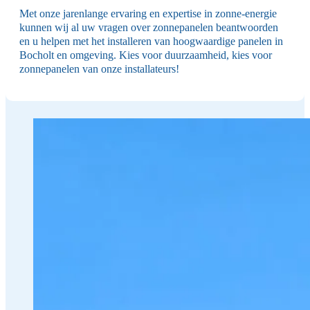
Met onze jarenlange ervaring en expertise in zonne-energie
kunnen wij al uw vragen over zonnepanelen beantwoorden
en u helpen met het installeren van hoogwaardige panelen in
Bocholt en omgeving. Kies voor duurzaamheid, kies voor
zonnepanelen van onze installateurs!