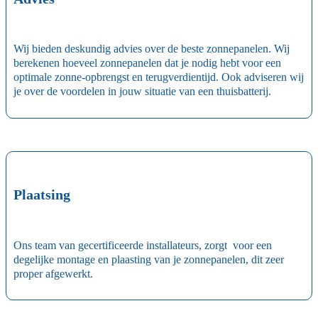
Wij bieden deskundig advies over de beste zonnepanelen. Wij
berekenen hoeveel zonnepanelen dat je nodig hebt voor een
optimale zonne-opbrengst en terugverdientijd. Ook adviseren wij
je over de voordelen in jouw situatie van een thuisbatterij.
Plaatsing
Ons team van gecertificeerde installateurs, zorgt voor een
degelijke montage en plaasting van je zonnepanelen, dit zeer
proper afgewerkt.