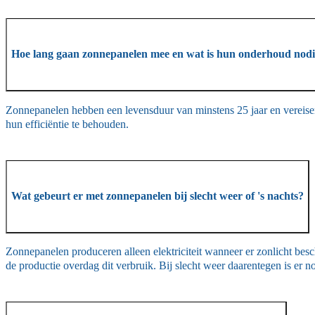
Hoe lang gaan zonnepanelen mee en wat is hun onderhoud nod
Zonnepanelen hebben een levensduur van minstens 25 jaar en vereise
hun efficiëntie te behouden.
Wat gebeurt er met zonnepanelen bij slecht weer of 's nachts?
Zonnepanelen produceren alleen elektriciteit wanneer er zonlicht beschi
de productie overdag dit verbruik. Bij slecht weer daarentegen is er n