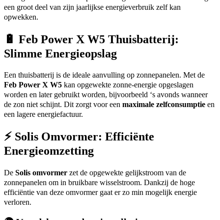
een groot deel van zijn jaarlijkse energieverbruik zelf kan
opwekken.
🔋
Feb Power X W5 Thuisbatterij:
Slimme Energieopslag
Een thuisbatterij is de ideale aanvulling op zonnepanelen. Met de
Feb Power X W5
kan opgewekte zonne-energie opgeslagen
worden en later gebruikt worden, bijvoorbeeld ‘s avonds wanneer
de zon niet schijnt. Dit zorgt voor een
maximale zelfconsumptie
en
een lagere energiefactuur.
⚡
Solis Omvormer: Efficiënte
Energieomzetting
De
Solis omvormer
zet de opgewekte gelijkstroom van de
zonnepanelen om in bruikbare wisselstroom. Dankzij de hoge
efficiëntie van deze omvormer gaat er zo min mogelijk energie
verloren.