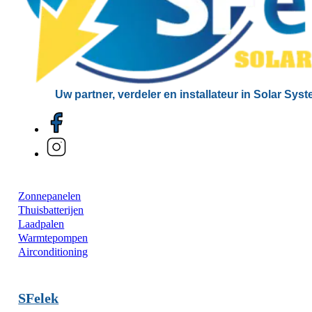
Uw partner, verdeler en installateur in Solar Sys
Zonnepanelen
Thuisbatterijen
Laadpalen
Warmtepompen
Airconditioning
SFelek