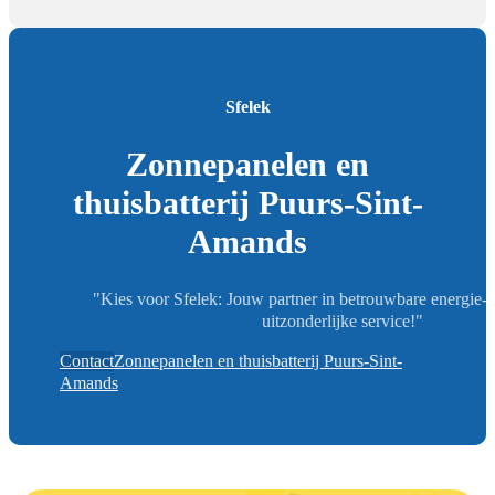
Sfelek
Zonnepanelen en
thuisbatterij Puurs-Sint-
Amands
"Kies voor Sfelek: Jouw partner in betrouwbare energie-
uitzonderlijke service!"
Contact
Zonnepanelen en thuisbatterij Puurs-Sint-
Amands