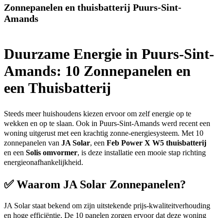
Zonnepanelen en thuisbatterij Puurs-Sint-
Amands
Duurzame Energie in Puurs-Sint-
Amands: 10 Zonnepanelen en
een Thuisbatterij
Steeds meer huishoudens kiezen ervoor om zelf energie op te
wekken en op te slaan. Ook in Puurs-Sint-Amands werd recent een
woning uitgerust met een krachtig zonne-energiesysteem. Met 10
zonnepanelen van
JA Solar
, een
Feb Power X W5 thuisbatterij
en een
Solis omvormer
, is deze installatie een mooie stap richting
energieonafhankelijkheid.
✅
Waarom JA Solar Zonnepanelen?
JA Solar staat bekend om zijn uitstekende prijs-kwaliteitverhouding
en hoge efficiëntie. De 10 panelen zorgen ervoor dat deze woning