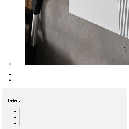
Delen: