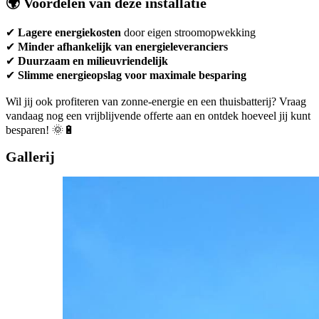
🌍
Voordelen van deze installatie
✔
Lagere energiekosten
door eigen stroomopwekking
✔
Minder afhankelijk van energieleveranciers
✔
Duurzaam en milieuvriendelijk
✔
Slimme energieopslag voor maximale besparing
Wil jij ook profiteren van zonne-energie en een thuisbatterij? Vraag
vandaag nog een vrijblijvende offerte aan en ontdek hoeveel jij kunt
besparen! 🌞🔋
Gallerij